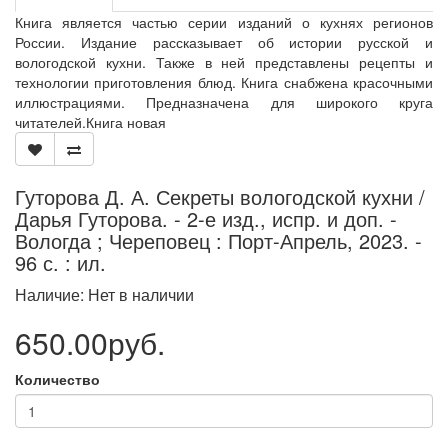
Книга является частью серии изданий о кухнях регионов
России. Издание рассказывает об истории русской и
вологодской кухни. Также в ней представлены рецепты и
технологии приготовления блюд. Книга снабжена красочными
иллюстрациями. Предназначена для широкого круга
читателей.Книга новая
Гуторова Д. А. Секреты вологодской кухни /
Дарья Гуторова. - 2-е изд., испр. и доп. -
Вологда ; Череповец : Порт-Апрель, 2023. -
96 с. : ил.
Наличие: Нет в наличии
650.00руб.
Количество