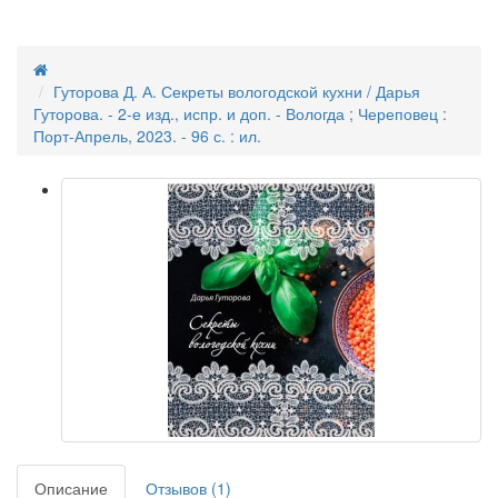
Гуторова Д. А. Секреты вологодской кухни / Дарья
Гуторова. - 2-е изд., испр. и доп. - Вологда ; Череповец :
Порт-Апрель, 2023. - 96 с. : ил.
Описание
Отзывов (1)