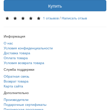
Купить
1 отзывов
/
Написать отзыв
Информация
О нас
Условия конфиденциальности
Доставка товара
Оплата товара
Условия возврата товара
Служба поддержки
Обратная связь
Возврат товара
Карта сайта
Дополнительно
Производители
Подарочные сертификаты
Партнерская программа