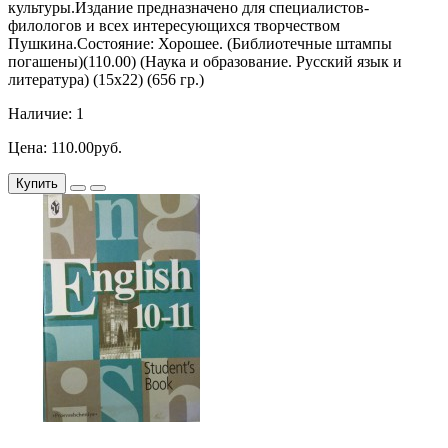
культуры.Издание предназначено для специалистов-
филологов и всех интересующихся творчеством
Пушкина.Состояние: Хорошее. (Библиотечные штампы
погашены)(110.00) (Наука и образование. Русский язык и
литература) (15х22) (656 гр.)
Наличие: 1
Цена: 110.00руб.
Купить