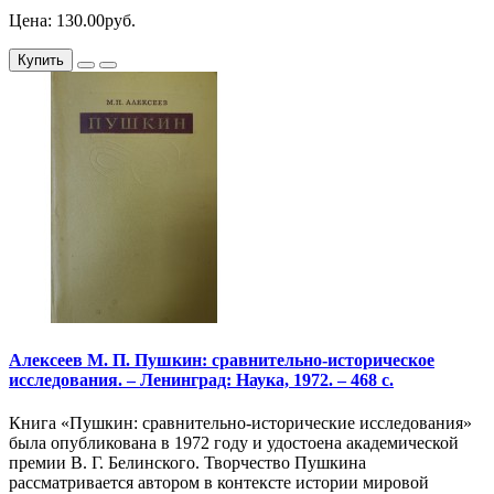
Цена: 130.00руб.
Купить
Алексеев М. П. Пушкин: сравнительно-историческое
исследования. – Ленинград: Наука, 1972. – 468 с.
Книга «Пушкин: сравнительно-исторические исследования»
была опубликована в 1972 году и удостоена академической
премии В. Г. Белинского. Творчество Пушкина
рассматривается автором в контексте истории мировой