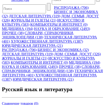
РАСПРОДАЖА (706)
БИЗНЕС И ЭКОНОМИКА
(32)
ДЕТСКАЯ ЛИТЕРАТУРА (319)
ДОМ, СЕМЬЯ, ДОСУГ
(326)
ЖУРНАЛЫ И ГАЗЕТЫ (21)
ИСКУССТВО И
КУЛЬТУРА (583)
КОМПЬЮТЕРЫ И ИНТЕРНЕТ (0)
МЕДИЦИНА (194)
НАУКА И ОБРАЗОВАНИЕ (2493)
ПРОЧЕЕ (38)
СЛОВАРИ, СПРАВОЧНИКИ,
ЭНЦИКЛОПЕДИИ (138)
ТЕХНИЧЕСКАЯ ЛИТЕРАТУРА
(401)
ХУДОЖЕСТВЕННАЯ ЛИТЕРАТУРА (1387)
ЮРИДИЧЕСКАЯ ЛИТЕРАТУРА (21)
РАСПРОДАЖА (706)
БИЗНЕС И ЭКОНОМИКА (32)
ДЕТСКАЯ ЛИТЕРАТУРА (319)
ДОМ, СЕМЬЯ, ДОСУГ (326)
ЖУРНАЛЫ И ГАЗЕТЫ (21)
ИСКУССТВО И КУЛЬТУРА
(583)
КОМПЬЮТЕРЫ И ИНТЕРНЕТ (0)
МЕДИЦИНА (194)
НАУКА И ОБРАЗОВАНИЕ (2493)
ПРОЧЕЕ (38)
СЛОВАРИ,
СПРАВОЧНИКИ, ЭНЦИКЛОПЕДИИ (138)
ТЕХНИЧЕСКАЯ
ЛИТЕРАТУРА (401)
ХУДОЖЕСТВЕННАЯ ЛИТЕРАТУРА
(1387)
ЮРИДИЧЕСКАЯ ЛИТЕРАТУРА (21)
Русский язык и литература
Сравнение товаров (0)