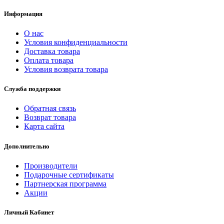
Информация
О нас
Условия конфиденциальности
Доставка товара
Оплата товара
Условия возврата товара
Служба поддержки
Обратная связь
Возврат товара
Карта сайта
Дополнительно
Производители
Подарочные сертификаты
Партнерская программа
Акции
Личный Кабинет