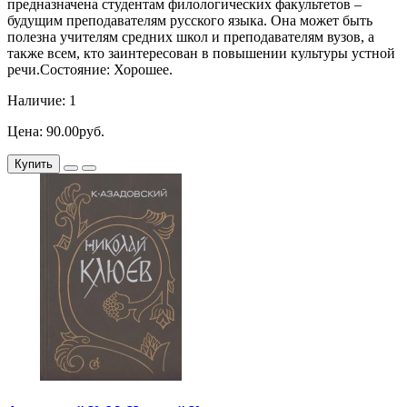
предназначена студентам филологических факультетов –
будущим преподавателям русского языка. Она может быть
полезна учителям средних школ и преподавателям вузов, а
также всем, кто заинтересован в повышении культуры устной
речи.Состояние: Хорошее.
Наличие: 1
Цена: 90.00руб.
Купить