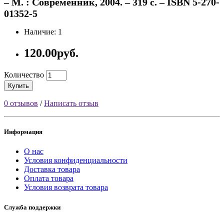
– М. : Современник, 2004. – 319 с. – ISBN 5-270-
01352-5
Наличие: 1
120.00руб.
Количество
Купить
0 отзывов
/
Написать отзыв
Информация
О нас
Условия конфиденциальности
Доставка товара
Оплата товара
Условия возврата товара
Служба поддержки