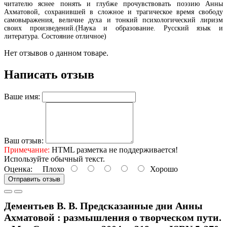
читателю яснее понять и глубже прочувствовать поэзию Анны
Ахматовой, сохранившей в сложное и трагическое время свободу
самовыражения, величие духа и тонкий психологический лиризм
своих произведений.(Наука и образование. Русский язык и
литература. Состояние отличное)
Нет отзывов о данном товаре.
Написать отзыв
Ваше имя:
Ваш отзыв:
Примечание:
HTML разметка не поддерживается!
Используйте обычный текст.
Оценка:
Плохо
Хорошо
Отправить отзыв
Дементьев В. В. Предсказанные дни Анны
Ахматовой : размышления о творческом пути.