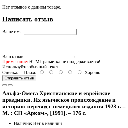
Нет отзывов о данном товаре.
Написать отзыв
Ваше имя:
Ваш отзыв:
Примечание:
HTML разметка не поддерживается!
Используйте обычный текст.
Оценка:
Плохо
Хорошо
Отправить отзыв
Альфа-Омега Христианские и еврейские
праздники. Их языческое происхождение и
история: перевод с немецкого издания 1923 г. –
М. : СП «Арком», [1991]. – 176 с.
Наличие: Нет в наличии