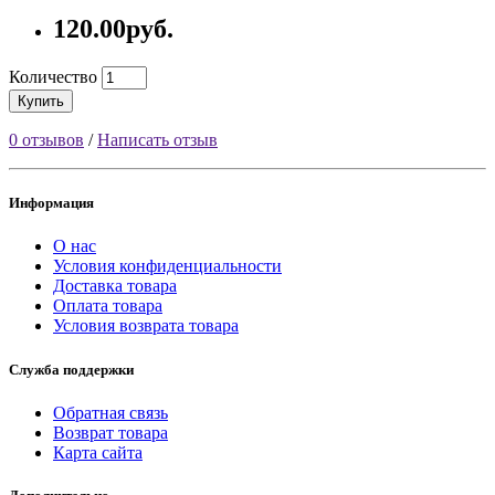
120.00руб.
Количество
Купить
0 отзывов
/
Написать отзыв
Информация
О нас
Условия конфиденциальности
Доставка товара
Оплата товара
Условия возврата товара
Служба поддержки
Обратная связь
Возврат товара
Карта сайта