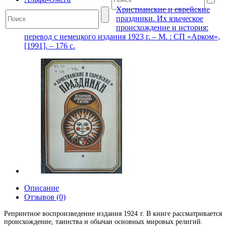
Христианские и еврейские
праздники. Их языческое
происхождение и история:
перевод с немецкого издания 1923 г. – М. : СП «Арком»,
[1991]. – 176 с.
Описание
Отзывов (0)
Репринтное воспроизведение издания 1924 г. В книге рассматривается
происхождение, таинства и обычаи основных мировых религий.