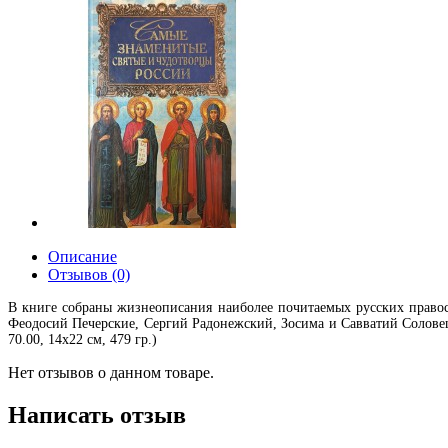
Описание
Отзывов (0)
В книге собраны жизнеописания наиболее почитаемых русских правос
Феодосий Печерские, Сергий Радонежский, Зосима и Савватий Солове
70.00, 14х22 см, 479 гр.)
Нет отзывов о данном товаре.
Написать отзыв