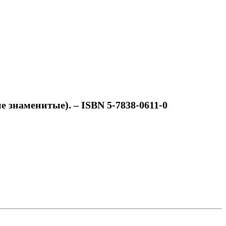
е знаменитые). – ISBN 5-7838-0611-0