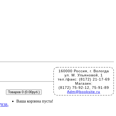
160000 Россия, г. Вологда
ул. М. Ульяновой, 1
тел./факс: (8172) 21-17-69
Магазин:
(8172) 75-92-12, 75-91-89
Adm@booksite.ru
Товаров 0 (0.00руб.)
Ваша корзина пуста!
7838-