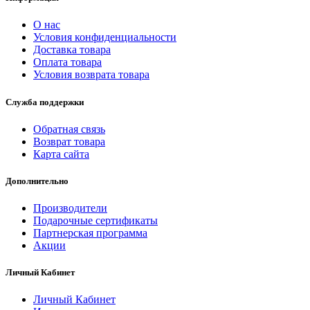
О нас
Условия конфиденциальности
Доставка товара
Оплата товара
Условия возврата товара
Служба поддержки
Обратная связь
Возврат товара
Карта сайта
Дополнительно
Производители
Подарочные сертификаты
Партнерская программа
Акции
Личный Кабинет
Личный Кабинет