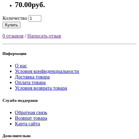
70.00руб.
Количество
Купить
0 отзывов
/
Написать отзыв
Информация
О нас
Условия конфиденциальности
Доставка товара
Оплата товара
Условия возврата товара
Служба поддержки
Обратная связь
Возврат товара
Карта сайта
Дополнительно