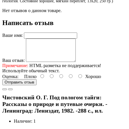
геология. Состояние хорошее, мягкий переплет, 13х20, 250 гр.)
Нет отзывов о данном товаре.
Написать отзыв
Ваше имя:
Ваш отзыв:
Примечание:
HTML разметка не поддерживается!
Используйте обычный текст.
Оценка:
Плохо
Хорошо
Отправить отзыв
Чистовский О. Г. Под пологом тайги:
Рассказы о природе и путевые очерки. -
Ленинград: Лениздат, 1982. -288 с., ил.
Наличие: 1