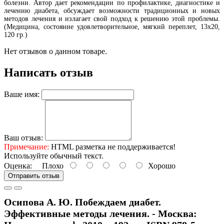
болезни. Автор дает рекомендации по профилактике, диагностике и
лечению диабета, обсуждает возможности традиционных и новых
методов лечения и излагает свой подход к решению этой проблемы.
(Медицина, состояние удовлетворительное, мягкий переплет, 13х20,
120 гр.)
Нет отзывов о данном товаре.
Написать отзыв
Ваше имя:
Ваш отзыв:
Примечание:
HTML разметка не поддерживается!
Используйте обычный текст.
Оценка:
Плохо
Хорошо
Отправить отзыв
Осипова А. Ю. Побеждаем диабет.
Эффективные методы лечения. - Москва: