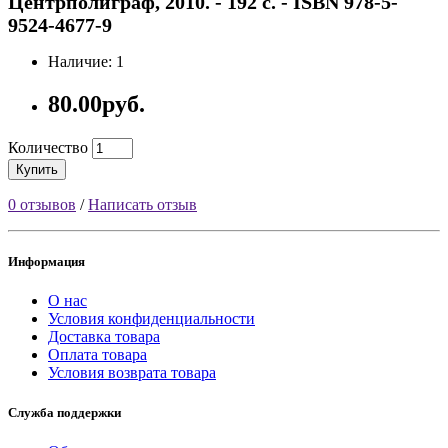
Центрполиграф, 2010. - 192 с. - ISBN 978-5-
9524-4677-9
Наличие: 1
80.00руб.
Количество
Купить
0 отзывов
/
Написать отзыв
Информация
О нас
Условия конфиденциальности
Доставка товара
Оплата товара
Условия возврата товара
Служба поддержки