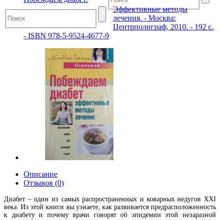
Эффективные методы
лечения. - Москва:
Центрполиграф, 2010. - 192 с.
- ISBN 978-5-9524-4677-9
Описание
Отзывов (0)
Диабет – один из самых распространенных и коварных недугов XXI
века. Из этой книги вы узнаете, как развивается предрасположенность
к диабету и почему врачи говорят об эпидемии этой незаразной