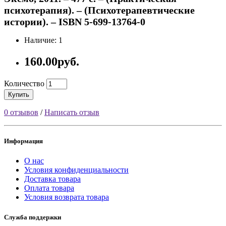
психотерапия). – (Психотерапевтические
истории). – ISBN 5-699-13764-0
Наличие: 1
160.00руб.
Количество
Купить
0 отзывов
/
Написать отзыв
Информация
О нас
Условия конфиденциальности
Доставка товара
Оплата товара
Условия возврата товара
Служба поддержки