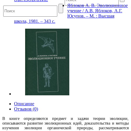
Яблоков А. В. Эволюционное
учение / А.В. Яблоков, А.Г.
Юсупов. – М. : Высшая
школа, 1981. – 343 с.
Описание
Отзывов (0)
В книге определяются предмет и задачи теории эволюции,
описываются развитие эволюционных идей, доказательства и методы
изучения эволюции органической природы, рассматриваются