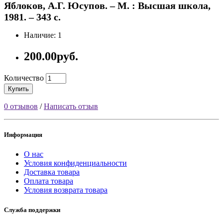
Яблоков, А.Г. Юсупов. – М. : Высшая школа,
1981. – 343 с.
Наличие: 1
200.00руб.
Количество
Купить
0 отзывов
/
Написать отзыв
Информация
О нас
Условия конфиденциальности
Доставка товара
Оплата товара
Условия возврата товара
Служба поддержки