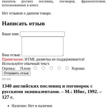
указатель русских пословиц, поговорок, фразеологизмов,
использованных в книге.
Нет отзывов о данном товаре.
Написать отзыв
Ваше имя:
Ваш отзыв:
Примечание:
HTML разметка не поддерживается!
Используйте обычный текст.
Оценка:
Плохо
Хорошо
Отправить отзыв
1340 английских пословиц и поговорок с
русскими эквивалентами. – М.: Ибис, 1992. –
127 с.
Наличие: Нет в наличии