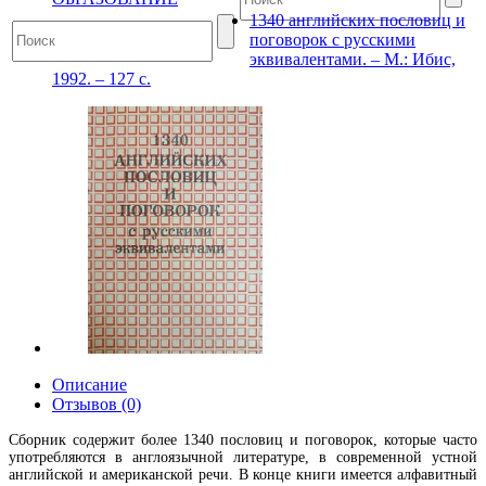
1340 английских пословиц и
поговорок с русскими
эквивалентами. – М.: Ибис,
1992. – 127 с.
Описание
Отзывов (0)
Сборник содержит более 1340 пословиц и поговорок, которые часто
употребляются в англоязычной литературе, в современной устной
английской и американской речи. В конце книги имеется алфавитный