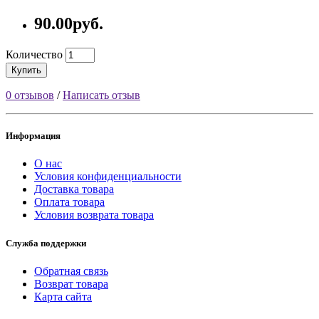
90.00руб.
Количество
Купить
0 отзывов
/
Написать отзыв
Информация
О нас
Условия конфиденциальности
Доставка товара
Оплата товара
Условия возврата товара
Служба поддержки
Обратная связь
Возврат товара
Карта сайта