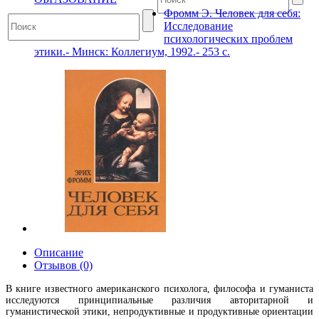
Фромм Э. Человек для себя:
Исследование
психологических проблем
этики.- Минск: Коллегиум, 1992.- 253 с.
Описание
Отзывов (0)
В книге известного американского психолога, философа и гуманиста
исследуются принципиальные различия авторитарной и
гуманистической этики, непродуктивные и продуктивные ориентации