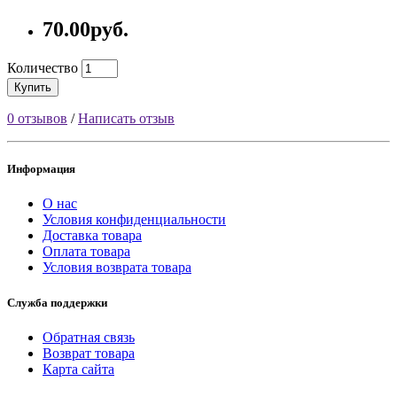
70.00руб.
Количество
Купить
0 отзывов
/
Написать отзыв
Информация
О нас
Условия конфиденциальности
Доставка товара
Оплата товара
Условия возврата товара
Служба поддержки
Обратная связь
Возврат товара
Карта сайта