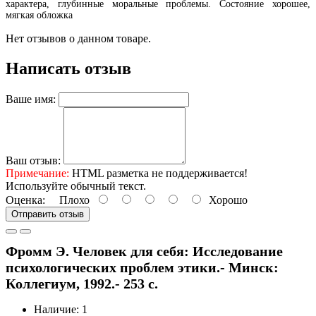
характера, глубинные моральные проблемы. Состояние хорошее,
мягкая обложка
Нет отзывов о данном товаре.
Написать отзыв
Ваше имя:
Ваш отзыв:
Примечание:
HTML разметка не поддерживается!
Используйте обычный текст.
Оценка:
Плохо
Хорошо
Отправить отзыв
Фромм Э. Человек для себя: Исследование
психологических проблем этики.- Минск:
Коллегиум, 1992.- 253 с.
Наличие: 1