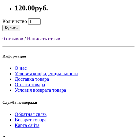
120.00руб.
Количество
Купить
0 отзывов
/
Написать отзыв
Информация
О нас
Условия конфиденциальности
Доставка товара
Оплата товара
Условия возврата товара
Служба поддержки
Обратная связь
Возврат товара
Карта сайта