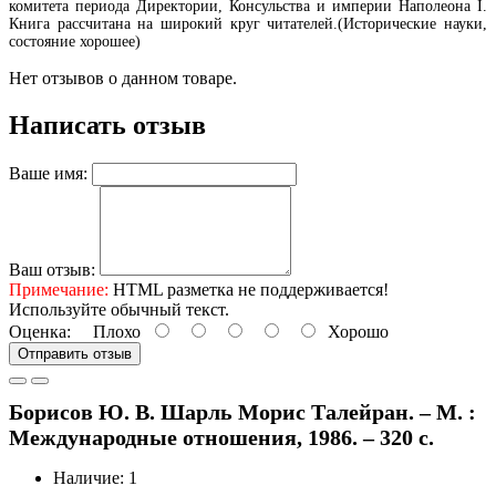
комитета периода Директории, Консульства и империи Наполеона I.
Книга рассчитана на широкий круг читателей.(Исторические науки,
состояние хорошее)
Нет отзывов о данном товаре.
Написать отзыв
Ваше имя:
Ваш отзыв:
Примечание:
HTML разметка не поддерживается!
Используйте обычный текст.
Оценка:
Плохо
Хорошо
Отправить отзыв
Борисов Ю. В. Шарль Морис Талейран. – М. :
Международные отношения, 1986. – 320 с.
Наличие: 1