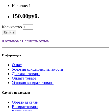
Наличие: 1
150.00руб.
Количество
Купить
0 отзывов
/
Написать отзыв
Информация
О нас
Условия конфиденциальности
Доставка товара
Оплата товара
Условия возврата товара
Служба поддержки
Обратная связь
Возврат товара