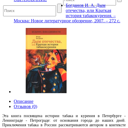
Богданов И. А. Дым
отечества, или Краткая
история табакокурения. –
Москва: Новое литературное обозрение, 2007. – 272 с.
Описание
Отзывов (0)
Эта книга посвящена истории табака и курения в Петербурге -
Ленинграде - Петрограде: от основания города до наших дней.
Приключения табака в России рассматриваются автором в контексте