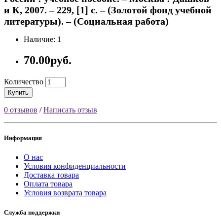
и К, 2007. – 229, [1] с. – (Золотой фонд учебной
литературы). – (Социальная работа)
Наличие: 1
70.00руб.
Количество
Купить
0 отзывов
/
Написать отзыв
Информация
О нас
Условия конфиденциальности
Доставка товара
Оплата товара
Условия возврата товара
Служба поддержки