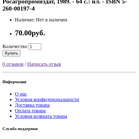
Росагропромиздат, 1989. - 64 с.: ил. - ISBN 5-
260-00197-4
Наличие: Нет в наличии
70.00руб.
Количество
Купить
0 отзывов
/
Написать отзыв
Информация
О нас
Условия конфиденциальности
Доставка товара
Оплата товара
Условия возврата товара
Служба поддержки