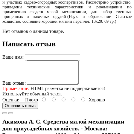
и участках садово-огородных кооперативов. Рассмотрено устройство,
приведены технические характеристики и рекомендации по
применению средств малой механизации, дан набор сменных
прицепных и навесных орудий.(Наука и образование. Сельское
хозяйство, состояние хорошее, мягкий переплет, 13х20, 69 гр.)
Нет отзывов о данном товаре.
Написать отзыв
Ваше имя:
Ваш отзыв:
Примечание:
HTML разметка не поддерживается!
Используйте обычный текст.
Оценка:
Плохо
Хорошо
Отправить отзыв
Акимова А. С. Средства малой механизации
для приусадебных хозяйств. - Москва: