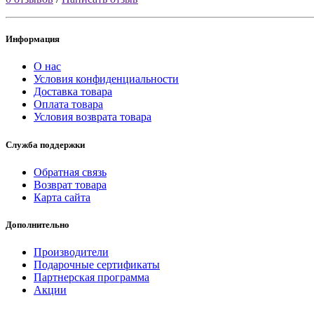
Информация
О нас
Условия конфиденциальности
Доставка товара
Оплата товара
Условия возврата товара
Служба поддержки
Обратная связь
Возврат товара
Карта сайта
Дополнительно
Производители
Подарочные сертификаты
Партнерская программа
Акции