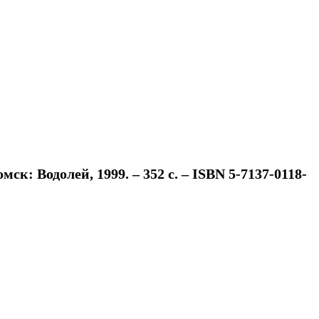
ск: Водолей, 1999. – 352 с. – ISBN 5-7137-0118-