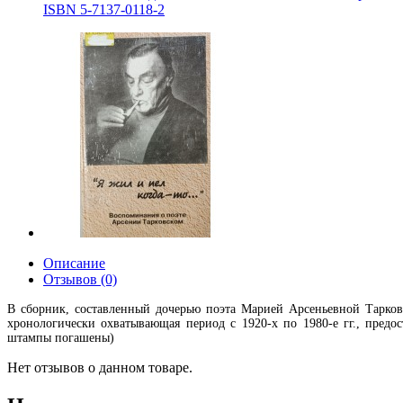
ISBN 5-7137-0118-2
Описание
Отзывов (0)
В сборник, составленный дочерью поэта Марией Арсеньевной Тарков
хронологически охватывающая период с 1920-х по 1980-е гг., предо
штампы погашены)
Нет отзывов о данном товаре.