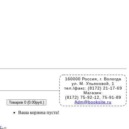
160000 Россия, г. Вологда
ул. М. Ульяновой, 1
тел./факс: (8172) 21-17-69
Магазин:
(8172) 75-92-12, 75-91-89
Adm@booksite.ru
Товаров 0 (0.00руб.)
Ваша корзина пуста!
с. –