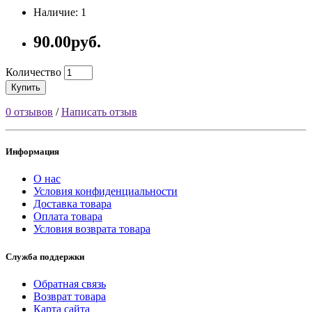
Наличие: 1
90.00руб.
Количество
Купить
0 отзывов
/
Написать отзыв
Информация
О нас
Условия конфиденциальности
Доставка товара
Оплата товара
Условия возврата товара
Служба поддержки
Обратная связь
Возврат товара
Карта сайта