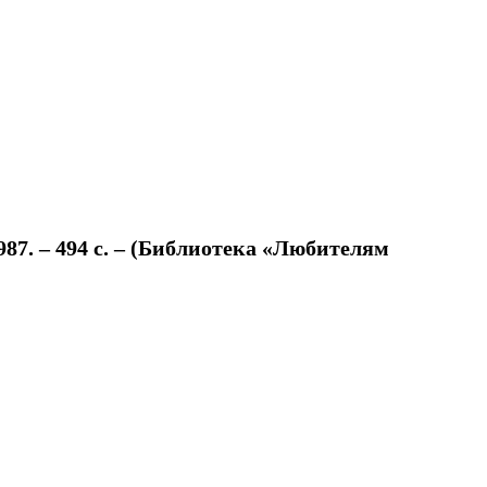
7. – 494 с. – (Библиотека «Любителям