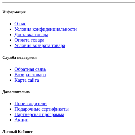
Информация
О нас
Условия конфиденциальности
Доставка товара
Оплата товара
Условия возврата товара
Служба поддержки
Обратная связь
Возврат товара
Карта сайта
Дополнительно
Производители
Подарочные сертификаты
Партнерская программа
Акции
Личный Кабинет