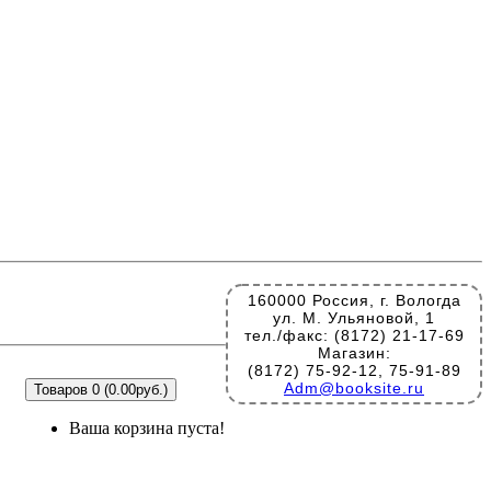
160000 Россия, г. Вологда
ул. М. Ульяновой, 1
тел./факс: (8172) 21-17-69
Магазин:
(8172) 75-92-12, 75-91-89
Adm@booksite.ru
Товаров 0 (0.00руб.)
Ваша корзина пуста!