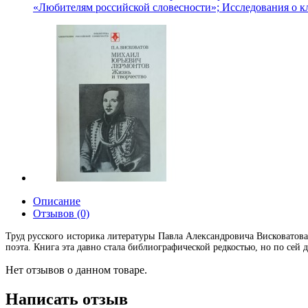
«Любителям российской словесности»; Исследования о к
Описание
Отзывов (0)
Труд русского историка литературы Павла Александровича Висковатов
поэта. Книга эта давно стала библиографической редкостью, но по сей д
Нет отзывов о данном товаре.
Написать отзыв