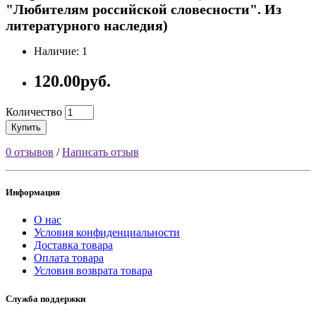
"Любителям российской словесности". Из
литературного наследия)
Наличие: 1
120.00руб.
Количество
Купить
0 отзывов
/
Написать отзыв
Информация
О нас
Условия конфиденциальности
Доставка товара
Оплата товара
Условия возврата товара
Служба поддержки