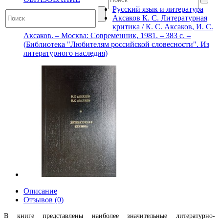
Русский язык и литература
Аксаков К. С. Литературная
критика / К. С. Аксаков, И. С.
Аксаков. – Москва: Современник, 1981. – 383 с. –
(Библиотека "Любителям российской словесности". Из
литературного наследия)
Описание
Отзывов (0)
В книге представлены наиболее значительные литературно-