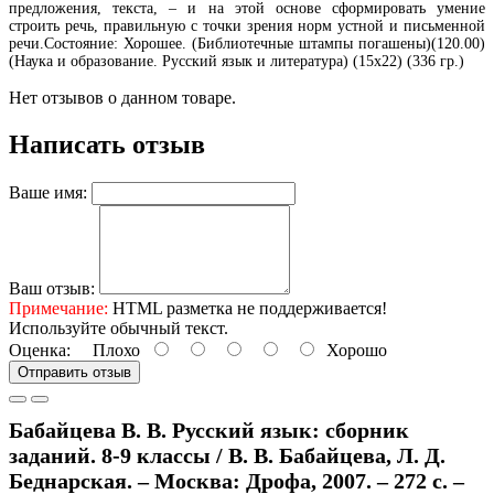
предложения, текста, – и на этой основе сформировать умение
строить речь, правильную с точки зрения норм устной и письменной
речи.Состояние: Хорошее. (Библиотечные штампы погашены)(120.00)
(Наука и образование. Русский язык и литература) (15х22) (336 гр.)
Нет отзывов о данном товаре.
Написать отзыв
Ваше имя:
Ваш отзыв:
Примечание:
HTML разметка не поддерживается!
Используйте обычный текст.
Оценка:
Плохо
Хорошо
Отправить отзыв
Бабайцева В. В. Русский язык: сборник
заданий. 8-9 классы / В. В. Бабайцева, Л. Д.
Беднарская. – Москва: Дрофа, 2007. – 272 с. –