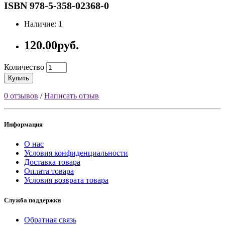
ISBN 978-5-358-02368-0
Наличие: 1
120.00руб.
Количество
Купить
0 отзывов
/
Написать отзыв
Информация
О нас
Условия конфиденциальности
Доставка товара
Оплата товара
Условия возврата товара
Служба поддержки
Обратная связь