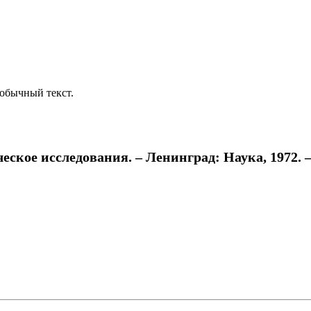
обычный текст.
кое исследования. – Ленинград: Наука, 1972. – 