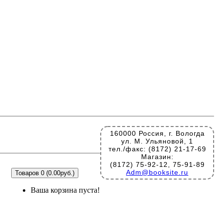
160000 Россия, г. Вологда
ул. М. Ульяновой, 1
тел./факс: (8172) 21-17-69
Магазин:
(8172) 75-92-12, 75-91-89
Adm@booksite.ru
Товаров 0 (0.00руб.)
Ваша корзина пуста!