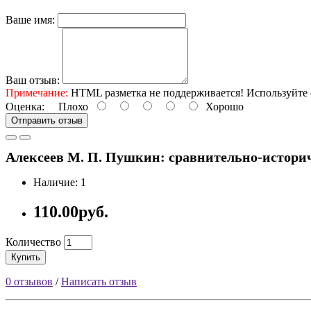
Ваше имя:
Ваш отзыв:
Примечание:
HTML разметка не поддерживается! Используйте 
Оценка:
Плохо
Хорошо
Отправить отзыв
Алексеев М. П. Пушкин: сравнительно-историчес
Наличие: 1
110.00руб.
Количество
Купить
0 отзывов
/
Написать отзыв