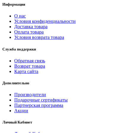
Информация
О нас
Условия конфиденциальности
Доставка товара
Оплата товара
Условия возврата товара
Служба поддержки
Обратная связь
Возврат товара
Карта сайта
Дополнительно
Производители
Подарочные сертификаты
Партнерская программа
Акции
Личный Кабинет