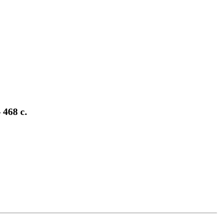
468 с.