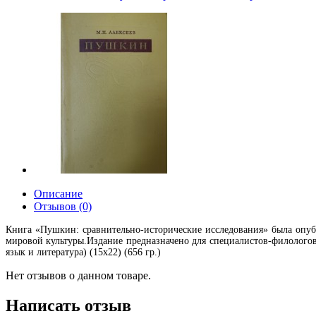
Описание
Отзывов (0)
Книга «Пушкин: сравнительно-исторические исследования» была опубл
мировой культуры.Издание предназначено для специалистов-филолого
язык и литература) (15х22) (656 гр.)
Нет отзывов о данном товаре.
Написать отзыв