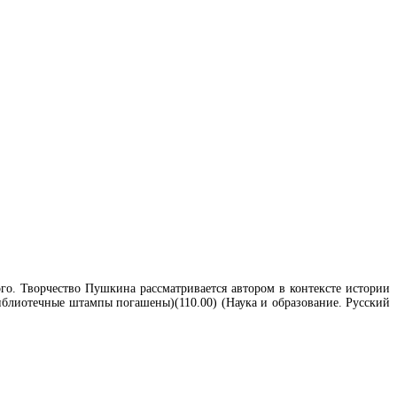
го. Творчество Пушкина рассматривается автором в контексте истории
блиотечные штампы погашены)(110.00) (Наука и образование. Русский