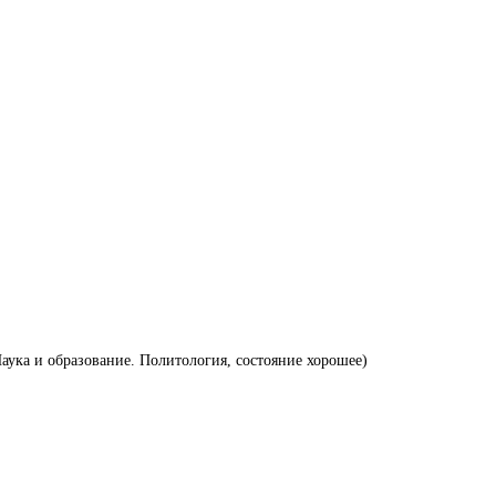
Наука и образование. Политология, состояние хорошее)