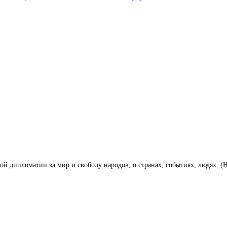
кой дипломатии за мир и свободу народов, о странах, событиях, людях. (