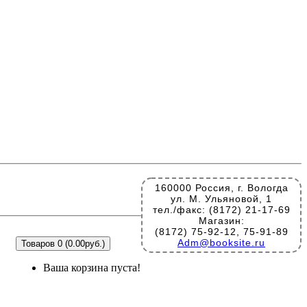
160000 Россия, г. Вологда
ул. М. Ульяновой, 1
тел./факс: (8172) 21-17-69
Магазин:
(8172) 75-92-12, 75-91-89
Adm@booksite.ru
Товаров 0 (0.00руб.)
Ваша корзина пуста!