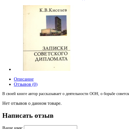
Описание
Отзывов (0)
В своей книге автор рассказывает о деятельности ООН, о борьбе советс
Нет отзывов о данном товаре.
Написать отзыв
Ваше имя: