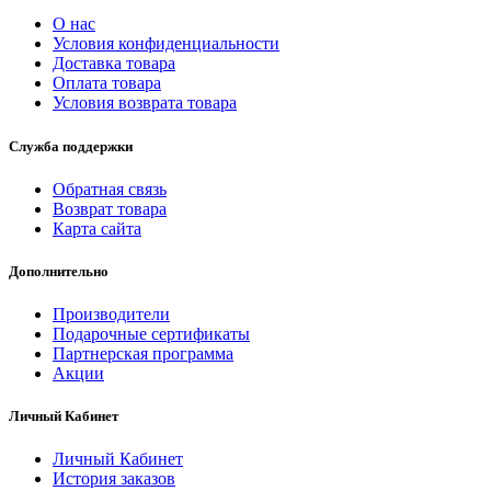
О нас
Условия конфиденциальности
Доставка товара
Оплата товара
Условия возврата товара
Служба поддержки
Обратная связь
Возврат товара
Карта сайта
Дополнительно
Производители
Подарочные сертификаты
Партнерская программа
Акции
Личный Кабинет
Личный Кабинет
История заказов