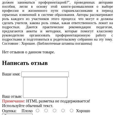
должен заниматься профориентацией?", проведенных авторами
пособия, легли в основу этой книги-размышления о выборе
профессии и жизненного пути старшеклассниками в период
серьезных изменений в системе образования. Авторы рассматривают
роль каждого из участников этого процесса: что могут и должны
сделать учителя, какова роль семьи, какая ответственность лежит на
подростках. Даются практические рекомендации педагогам,
предлагаются анкеты и методики, которые помогут классному
руководителю организовать профориентационную работу с
подростками и подготовиться к родительскому собранию на эту тему.
Состояние : Хорошее. (Библиотечные штампы погашены)
Нет отзывов о данном товаре.
Написать отзыв
Ваше имя:
Ваш отзыв:
Примечание:
HTML разметка не поддерживается!
Используйте обычный текст.
Оценка:
Плохо
Хорошо