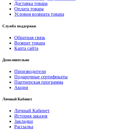
Доставка товара
Оплата товара
Условия возврата товара
Служба поддержки
Обратная связь
Возврат товара
Карта сайта
Дополнительно
Производители
Подарочные сертификаты
Партнерская программа
Акции
Личный Кабинет
Личный Кабинет
История заказов
Закладки
Рассылка