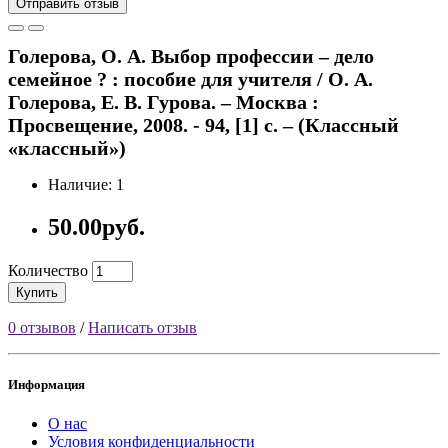
Отправить отзыв
Голерова, О. А. Выбор профессии – дело
семейное ? : пособие для учителя / О. А.
Голерова, Е. В. Гурова. – Москва :
Просвещение, 2008. - 94, [1] с. – (Классный
«классный»)
Наличие: 1
50.00руб.
Количество
Купить
0 отзывов
/
Написать отзыв
Информация
О нас
Условия конфиденциальности