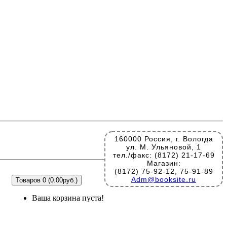
160000 Россия, г. Вологда
ул. М. Ульяновой, 1
тел./факс: (8172) 21-17-69
Магазин:
(8172) 75-92-12, 75-91-89
Adm@booksite.ru
Товаров 0 (0.00руб.)
Ваша корзина пуста!