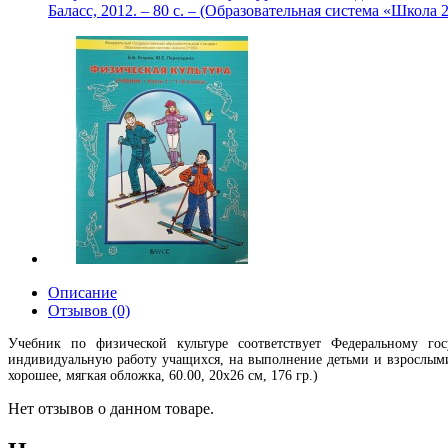
Баласс, 2012. – 80 с. – (Образовательная система «Школа 
Описание
Отзывов (0)
Учебник по физической культуре соответствует Федеральному го
индивидуальную работу учащихся, на выполнение детьми и взрослыми 
хорошее, мягкая обложка, 60.00, 20х26 см, 176 гр.)
Нет отзывов о данном товаре.