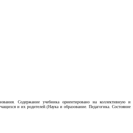
азования. Содержание учебника ориентировано на коллективную и
чащихся и их родителей.(Наука и образование. Педагогика. Состояние