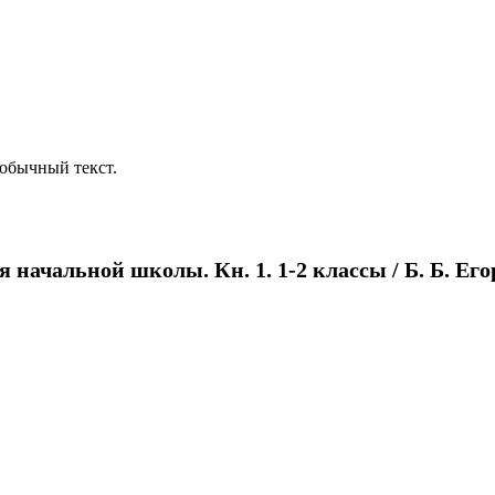
обычный текст.
начальной школы. Кн. 1. 1-2 классы / Б. Б. Егоро