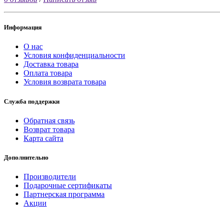
Информация
О нас
Условия конфиденциальности
Доставка товара
Оплата товара
Условия возврата товара
Служба поддержки
Обратная связь
Возврат товара
Карта сайта
Дополнительно
Производители
Подарочные сертификаты
Партнерская программа
Акции