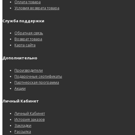
Оплата товара
Условия возврата товара
Служба поддержки
Обратная связь
Возврат товара
Карта сайта
Дополнительно
Производители
Подарочные сертификаты
Партнерская программа
Акции
Личный Кабинет
Личный Кабинет
История заказов
Закладки
Рассылка