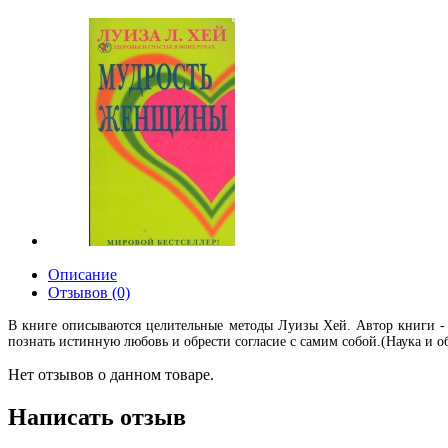
Описание
Отзывов (0)
В книге описываются целительные методы Луизы Хей. Автор книги - 
познать истинную любовь и обрести согласие с самим собой.(Наука и о
Нет отзывов о данном товаре.
Написать отзыв