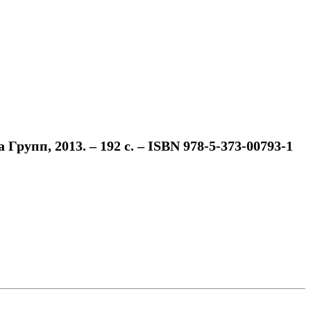
пп, 2013. – 192 с. – ISBN 978-5-373-00793-1