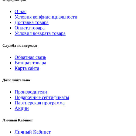
О нас
Условия конфиденциальности
Доставка товара
Оплата товара
Условия возврата товара
Служба поддержки
Обратная связь
Возврат товара
Карта сайта
Дополнительно
Производители
Подарочные сертификаты
Партнерская программа
Акции
Личный Кабинет
Личный Кабинет