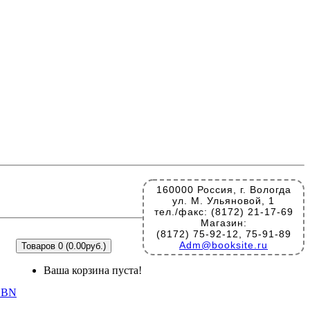
160000 Россия, г. Вологда
ул. М. Ульяновой, 1
тел./факс: (8172) 21-17-69
Магазин:
(8172) 75-92-12, 75-91-89
Adm@booksite.ru
Товаров 0 (0.00руб.)
Ваша корзина пуста!
ISBN