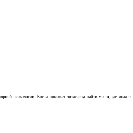
лярной психологии. Книга поможет читателям найти место, где можно