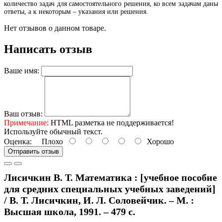
количество задач для самостоятельного решения, ко всем задачам даны
ответы, а к некоторым – указания или решения.
Нет отзывов о данном товаре.
Написать отзыв
Ваше имя:
Ваш отзыв:
Примечание:
HTML разметка не поддерживается!
Используйте обычный текст.
Оценка:
Плохо
Хорошо
Отправить отзыв
Лисичкин В. Т. Математика : [учебное пособие
для средних специальных учебных заведений]
/ В. Т. Лисичкин, И. Л. Соловейчик. – М. :
Высшая школа, 1991. – 479 с.