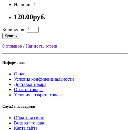
Наличие: 1
120.00руб.
Количество
Купить
0 отзывов
/
Написать отзыв
Информация
О нас
Условия конфиденциальности
Доставка товара
Оплата товара
Условия возврата товара
Служба поддержки
Обратная связь
Возврат товара
Карта сайта