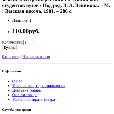
студентов вузов / Под ред. В. А. Веникова. – М.
: Высшая школа, 1981. – 288 с.
Наличие: 1
110.00руб.
Количество
Купить
0 отзывов
/
Написать отзыв
Информация
О нас
Условия конфиденциальности
Доставка товара
Оплата товара
Условия возврата товара
Служба поддержки