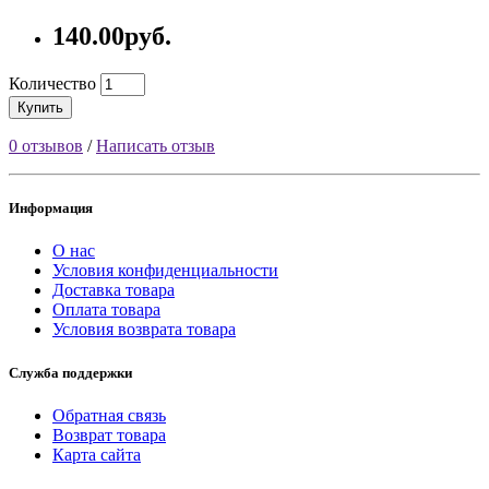
140.00руб.
Количество
Купить
0 отзывов
/
Написать отзыв
Информация
О нас
Условия конфиденциальности
Доставка товара
Оплата товара
Условия возврата товара
Служба поддержки
Обратная связь
Возврат товара
Карта сайта