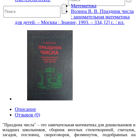
Математика
Волина В. В. Праздник числа
: занимательная математика
для детей. – Москва : Знание, 1993. – 334, [2] с. : ил.
Описание
Отзывов (0)
"Праздник числа" – это замечательная математика для дошкольников и
младших школьников, сборник веселых стихотворений, считалок,
загадок, пословиц, скороговорок, физминуток, подобранных на