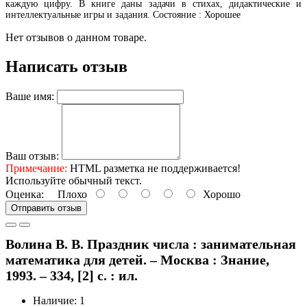
каждую цифру. В книге даны задачи в стихах, дидактические и
интеллектуальные игры и задания. Состояние : Хорошее
Нет отзывов о данном товаре.
Написать отзыв
Ваше имя:
Ваш отзыв:
Примечание:
HTML разметка не поддерживается!
Используйте обычный текст.
Оценка:
Плохо
Хорошо
Отправить отзыв
Волина В. В. Праздник числа : занимательная
математика для детей. – Москва : Знание,
1993. – 334, [2] с. : ил.
Наличие: 1