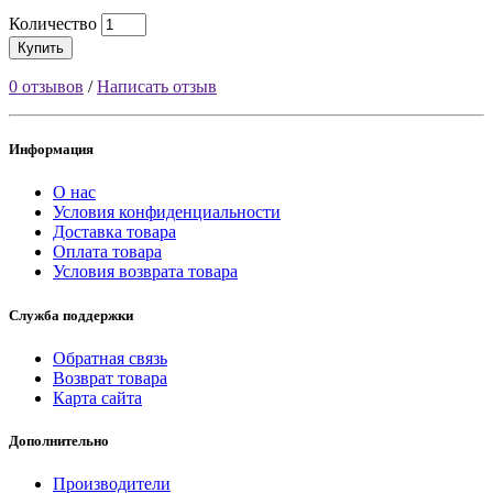
Количество
Купить
0 отзывов
/
Написать отзыв
Информация
О нас
Условия конфиденциальности
Доставка товара
Оплата товара
Условия возврата товара
Служба поддержки
Обратная связь
Возврат товара
Карта сайта
Дополнительно
Производители