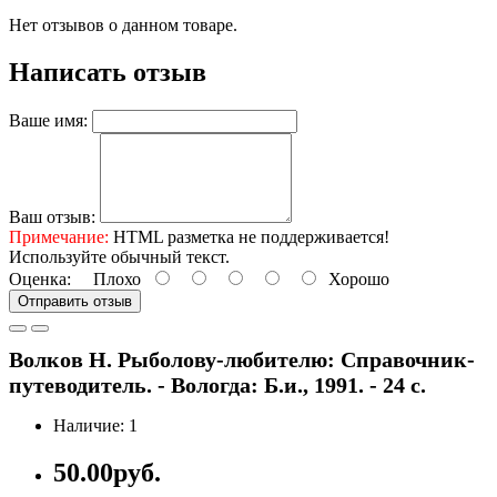
Нет отзывов о данном товаре.
Написать отзыв
Ваше имя:
Ваш отзыв:
Примечание:
HTML разметка не поддерживается!
Используйте обычный текст.
Оценка:
Плохо
Хорошо
Отправить отзыв
Волков Н. Рыболову-любителю: Справочник-
путеводитель. - Вологда: Б.и., 1991. - 24 с.
Наличие: 1
50.00руб.