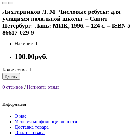
Лихтарников Л. М. Числовые ребусы: для
учащихся начальной школы. – Санкт-
Петербург: Лань: МИК, 1996. – 124 с. – ISBN 5-
86617-029-9
Наличие: 1
100.00руб.
Количество
Купить
0 отзывов
/
Написать отзыв
Информация
О нас
Условия конфиденциальности
Доставка товара
Оплата товара