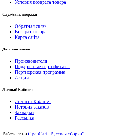
Условия возврата товара
Служба поддержки
Обратная связь
Возврат товара
Карта сайта
Дополнительно
Производители
Подарочные сертификаты
Партнерская программа
Акции
Личный Кабинет
Личный Кабинет
История заказов
Закладки
Рассылка
Работает на
OpenCart "Русская сборка"