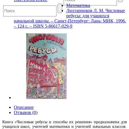
Математика
Лихтарников Л. М. Числовые
ребусы: для учащихся
начальной школы. – Санкт-Петербург: Лань: МИК, 1996.
– 124 с. – ISBN 5-86617-029-9
Описание
Отзывов (0)
Книга «Числовые ребусы и способы их решения» предназначена для
учащихся школ, учителей математики и учителей начальных классов.