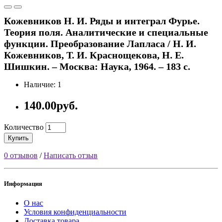
Кожевников Н. И. Ряды и интеграл Фурье.
Теория поля. Аналитические и специальные
функции. Преобразование Лапласа / Н. И.
Кожевников, Т. И. Краснощекова, Н. Е.
Шишкин. – Москва: Наука, 1964. – 183 с.
Наличие: 1
140.00руб.
Количество
Купить
0 отзывов
/
Написать отзыв
Информация
О нас
Условия конфиденциальности
Доставка товара