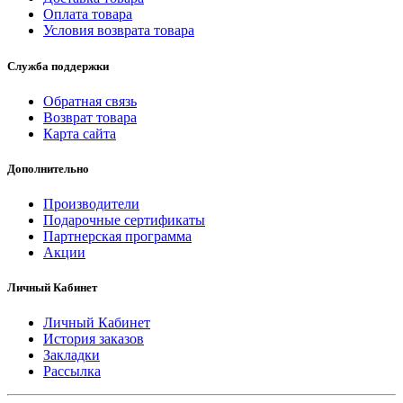
Оплата товара
Условия возврата товара
Служба поддержки
Обратная связь
Возврат товара
Карта сайта
Дополнительно
Производители
Подарочные сертификаты
Партнерская программа
Акции
Личный Кабинет
Личный Кабинет
История заказов
Закладки
Рассылка