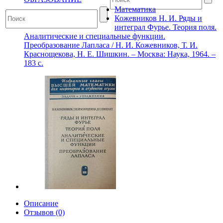
Математика
Кожевников Н. И. Ряды и
интеграл Фурье. Теория поля.
Аналитические и специальные функции.
Преобразование Лапласа / Н. И. Кожевников, Т. И.
Краснощекова, Н. Е. Шишкин. – Москва: Наука, 1964. –
183 с.
Описание
Отзывов (0)