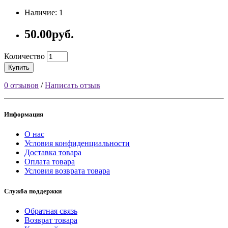
Наличие: 1
50.00руб.
Количество
Купить
0 отзывов
/
Написать отзыв
Информация
О нас
Условия конфиденциальности
Доставка товара
Оплата товара
Условия возврата товара
Служба поддержки
Обратная связь
Возврат товара