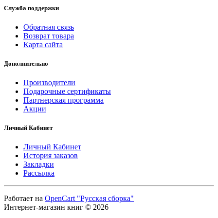
Служба поддержки
Обратная связь
Возврат товара
Карта сайта
Дополнительно
Производители
Подарочные сертификаты
Партнерская программа
Акции
Личный Кабинет
Личный Кабинет
История заказов
Закладки
Рассылка
Работает на
OpenCart "Русская сборка"
Интернет-магазин книг © 2026