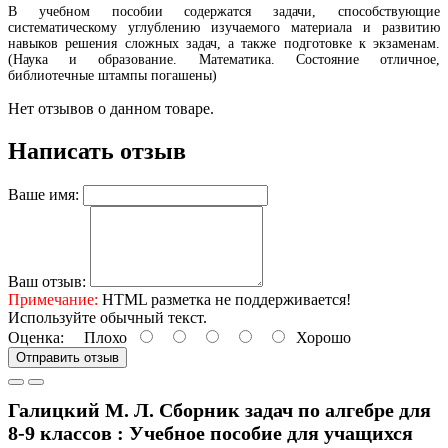
В учебном пособии содержатся задачи, способствующие
систематическому углублению изучаемого материала и развитию
навыков решения сложных задач, а также подготовке к экзаменам.
(Наука и образование. Математика. Состояние отличное,
библиотечные штампы погашены)
Нет отзывов о данном товаре.
Написать отзыв
Ваше имя:
Ваш отзыв:
Примечание:
HTML разметка не поддерживается!
Используйте обычный текст.
Оценка:
Плохо
Хорошо
Отправить отзыв
Галицкий М. Л. Сборник задач по алгебре для
8-9 классов : Учебное пособие для учащихся