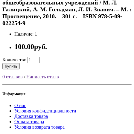
общеобразовательных учреждений / М. Л.
Галицкий, А. М. Гольдман, Л. И. Звавич. – М. :
Просвещение, 2010. – 301 с. – ISBN 978-5-09-
022254-9
Наличие: 1
100.00руб.
Количество
Купить
0 отзывов
/
Написать отзыв
Информация
О нас
Условия конфиденциальности
Доставка товара
Оплата товара
Условия возврата товара