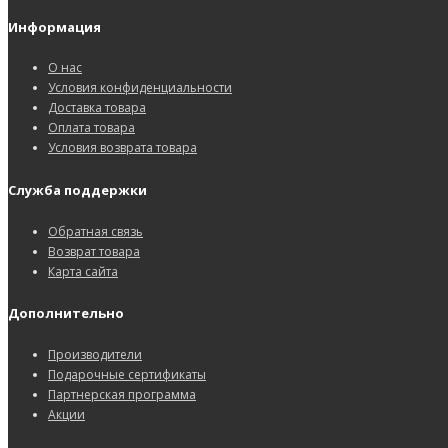
Информация
О нас
Условия конфиденциальности
Доставка товара
Оплата товара
Условия возврата товара
Служба поддержки
Обратная связь
Возврат товара
Карта сайта
Дополнительно
Производители
Подарочные сертификаты
Партнерская программа
Акции