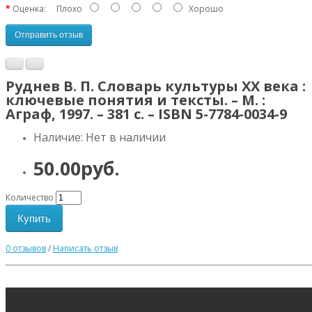
Оценка:
Плохо
Хорошо
Отправить отзыв
Руднев В. П. Словарь культуры XX века :
ключевые понятия и тексты. – М. :
Аграф, 1997. – 381 с. – ISBN 5-7784-0034-9
Наличие: Нет в наличии
50.00руб.
Количество
Купить
0 отзывов
/
Написать отзыв