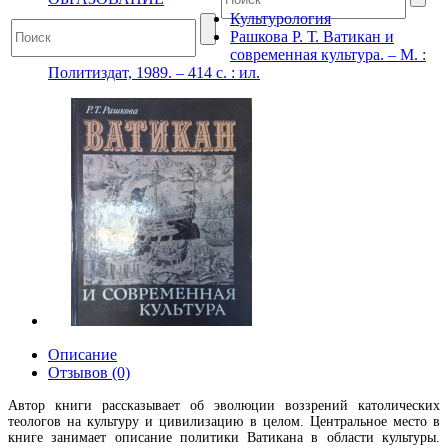
Культурология
Рашкова Р. Т. Ватикан и
современная культура. – М. :
Политиздат, 1989. – 414 с. : ил.
Описание
Отзывов (0)
Автор книги рассказывает об эволюции воззрений католических
теологов на культуру и цивилизацию в целом. Центральное место в
книге занимает описание политики Ватикана в области культуры.