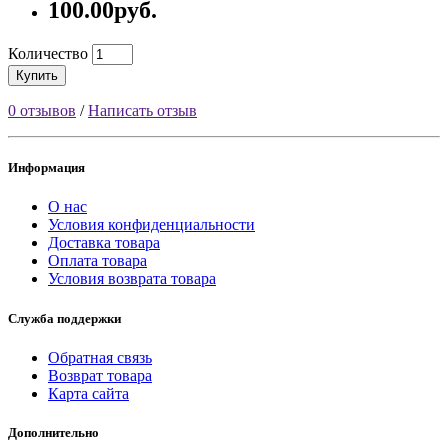
100.00руб.
Количество
Купить
0 отзывов
/
Написать отзыв
Информация
О нас
Условия конфиденциальности
Доставка товара
Оплата товара
Условия возврата товара
Служба поддержки
Обратная связь
Возврат товара
Карта сайта
Дополнительно