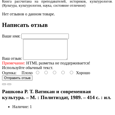
Книга рассчитана на преподавателей, историков, культурологов.
(Культура, культурология, наука, состояние отличное)
Нет отзывов о данном товаре.
Написать отзыв
Ваше имя:
Ваш отзыв:
Примечание:
HTML разметка не поддерживается!
Используйте обычный текст.
Оценка:
Плохо
Хорошо
Отправить отзыв
Рашкова Р. Т. Ватикан и современная
культура. – М. : Политиздат, 1989. – 414 с. : ил.
Наличие: 1