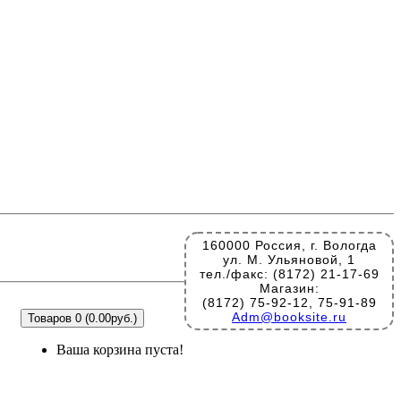
160000 Россия, г. Вологда
ул. М. Ульяновой, 1
тел./факс: (8172) 21-17-69
Магазин:
(8172) 75-92-12, 75-91-89
Adm@booksite.ru
Товаров 0 (0.00руб.)
Ваша корзина пуста!