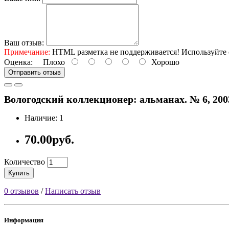
Ваш отзыв:
Примечание:
HTML разметка не поддерживается! Используйте 
Оценка:
Плохо
Хорошо
Отправить отзыв
Вологодский коллекционер: альманах. № 6, 2003. /
Наличие: 1
70.00руб.
Количество
Купить
0 отзывов
/
Написать отзыв
Информация