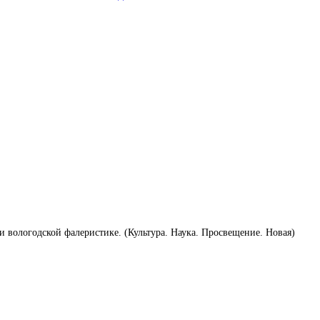
 вологодской фалеристике. (Культура. Наука. Просвещение. Новая)