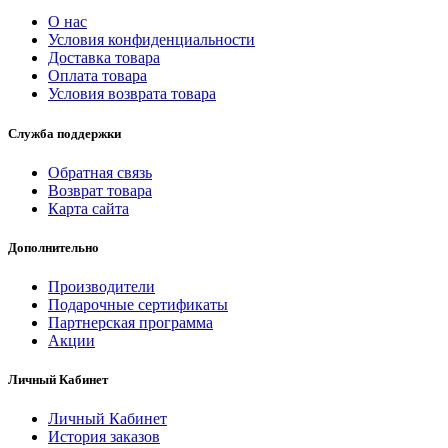
О нас
Условия конфиденциальности
Доставка товара
Оплата товара
Условия возврата товара
Служба поддержки
Обратная связь
Возврат товара
Карта сайта
Дополнительно
Производители
Подарочные сертификаты
Партнерская программа
Акции
Личный Кабинет
Личный Кабинет
История заказов