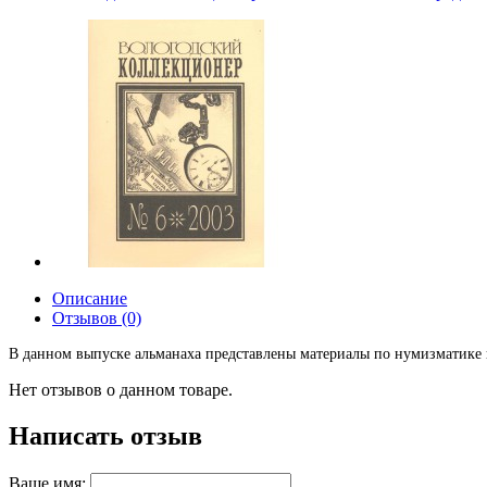
Описание
Отзывов (0)
В данном выпуске альманаха представлены материалы по нумизматике и
Нет отзывов о данном товаре.
Написать отзыв
Ваше имя: