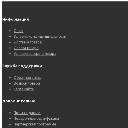
Информация
О нас
Условия конфиденциальности
Доставка товара
Оплата товара
Условия возврата товара
Служба поддержки
Обратная связь
Возврат товара
Карта сайта
Дополнительно
Производители
Подарочные сертификаты
Партнерская программа