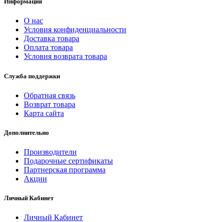
Информация
О нас
Условия конфиденциальности
Доставка товара
Оплата товара
Условия возврата товара
Служба поддержки
Обратная связь
Возврат товара
Карта сайта
Дополнительно
Производители
Подарочные сертификаты
Партнерская программа
Акции
Личный Кабинет
Личный Кабинет