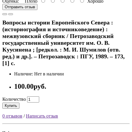
Оценка:
Плохо
Хорошо
Отправить отзыв
Вопросы истории Европейского Севера :
(историография и источниковедение) :
межвузовский сборник / Петрозаводский
государственный университет им. О. В.
Куусинена ; [редкол. : М. И. Шумилов (отв.
ред.) и др.]. – Петрозаводск : ПГУ, 1989. – 173,
[1] с.
Наличие: Нет в наличии
100.00руб.
Количество
Купить
0 отзывов
/
Написать отзыв