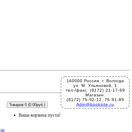
160000 Россия, г. Вологда
ул. М. Ульяновой, 1
тел./факс: (8172) 21-17-69
Магазин:
(8172) 75-92-12, 75-91-89
Adm@booksite.ru
Товаров 0 (0.00руб.)
Ваша корзина пуста!
ода