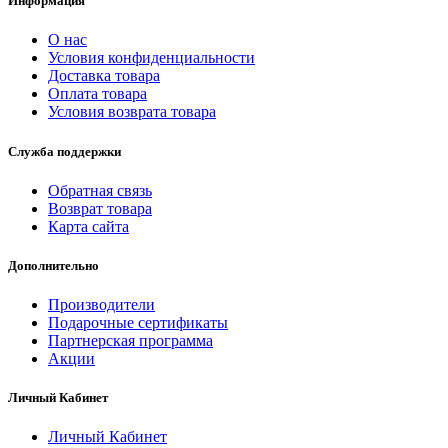
Информация
О нас
Условия конфиденциальности
Доставка товара
Оплата товара
Условия возврата товара
Служба поддержки
Обратная связь
Возврат товара
Карта сайта
Дополнительно
Производители
Подарочные сертификаты
Партнерская программа
Акции
Личный Кабинет
Личный Кабинет