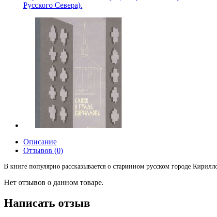
Русского Севера).
Описание
Отзывов (0)
В книге популярно рассказывается о старинном русском городе Кирилло
Нет отзывов о данном товаре.
Написать отзыв