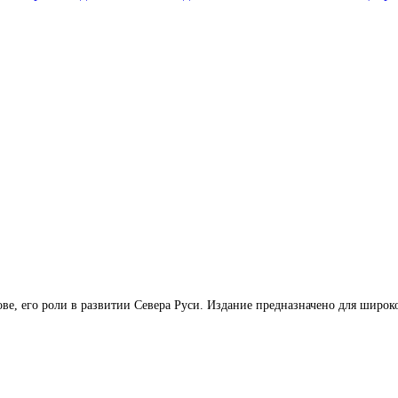
ве, его роли в развитии Севера Руси. Издание предназначено для широко