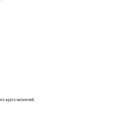
го круга читателей.