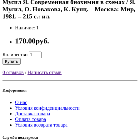
Мусил Я. Современная биохимия в схемах / Я.
Мусил, О. Новакова, К. Кунц. – Москва: Мир,
1981. – 215 с.: ил.
Наличие: 1
170.00руб.
Количество
Купить
0 отзывов
/
Написать отзыв
Информация
О нас
Условия конфиденциальности
Доставка товара
Оплата товара
Условия возврата товара
Служба поддержки