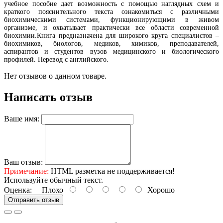
учебное пособие дает возможность с помощью наглядных схем и
краткого пояснительного текста ознакомиться с различными
биохимическими системами, функционирующими в живом
организме, и охватывает практически все области современной
биохимии.Книга предназначена для широкого круга специалистов –
биохимиков, биологов, медиков, химиков, преподавателей,
аспирантов и студентов вузов медицинского и биологического
профилей. Перевод с английского.
Нет отзывов о данном товаре.
Написать отзыв
Ваше имя:
Ваш отзыв:
Примечание:
HTML разметка не поддерживается!
Используйте обычный текст.
Оценка:
Плохо
Хорошо
Отправить отзыв