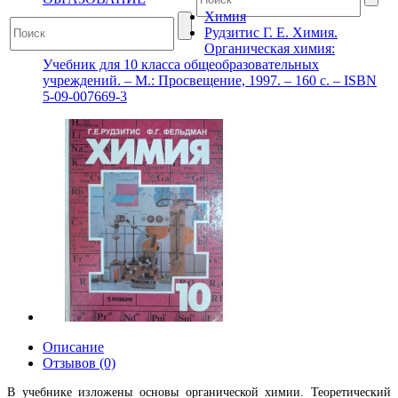
Химия
Рудзитис Г. Е. Химия.
Органическая химия:
Учебник для 10 класса общеобразовательных
учреждений. – М.: Просвещение, 1997. – 160 с. – ISBN
5-09-007669-3
Описание
Отзывов (0)
В учебнике изложены основы органической химии. Теоретический