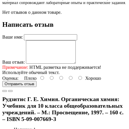
материал сопровождают лабораторные опыты и практические задания.
Нет отзывов о данном товаре.
Написать отзыв
Ваше имя:
Ваш отзыв:
Примечание:
HTML разметка не поддерживается!
Используйте обычный текст.
Оценка:
Плохо
Хорошо
Отправить отзыв
Рудзитис Г. Е. Химия. Органическая химия:
Учебник для 10 класса общеобразовательных
учреждений. – М.: Просвещение, 1997. – 160 с.
– ISBN 5-09-007669-3