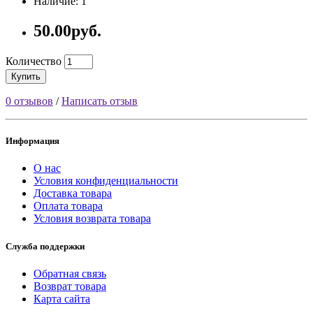
Наличие: 1
50.00руб.
Количество
Купить
0 отзывов
/
Написать отзыв
Информация
О нас
Условия конфиденциальности
Доставка товара
Оплата товара
Условия возврата товара
Служба поддержки
Обратная связь
Возврат товара
Карта сайта