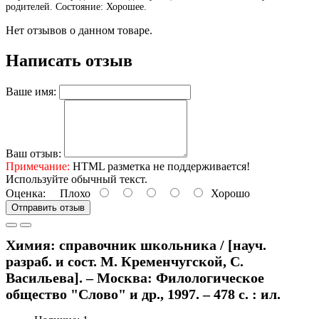
родителей. Состояние: Хорошее.
Нет отзывов о данном товаре.
Написать отзыв
Ваше имя:
Ваш отзыв:
Примечание:
HTML разметка не поддерживается!
Используйте обычный текст.
Оценка:
Плохо
Хорошо
Отправить отзыв
Химия: справочник школьника / [науч.
разраб. и сост. М. Кременчугской, С.
Васильева]. – Москва: Филологическое
общество "Слово" и др., 1997. – 478 с. : ил.