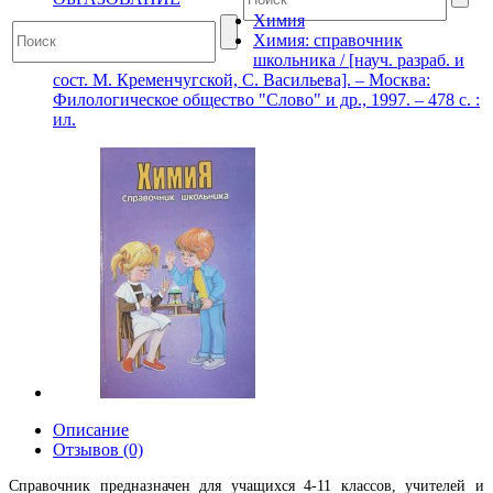
Химия
Химия: справочник
школьника / [науч. разраб. и
сост. М. Кременчугской, С. Васильева]. – Москва:
Филологическое общество "Слово" и др., 1997. – 478 с. :
ил.
Описание
Отзывов (0)
Справочник предназначен для учащихся 4-11 классов, учителей и