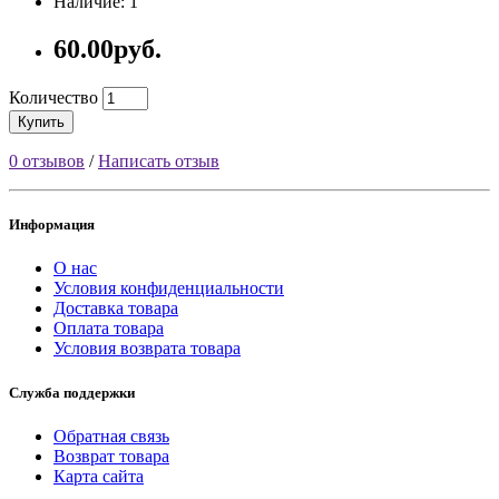
Наличие: 1
60.00руб.
Количество
Купить
0 отзывов
/
Написать отзыв
Информация
О нас
Условия конфиденциальности
Доставка товара
Оплата товара
Условия возврата товара
Служба поддержки
Обратная связь
Возврат товара
Карта сайта