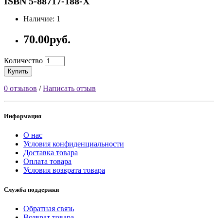
ISBN 5-88717-188-Х
Наличие: 1
70.00руб.
Количество
Купить
0 отзывов
/
Написать отзыв
Информация
О нас
Условия конфиденциальности
Доставка товара
Оплата товара
Условия возврата товара
Служба поддержки
Обратная связь
Возврат товара