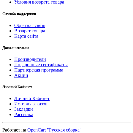
Условия возврата товара
Служба поддержки
Обратная связь
Возврат товара
Карта сайта
Дополнительно
Производители
Подарочные сертификаты
Партнерская программа
Акции
Личный Кабинет
Личный Кабинет
История заказов
Закладки
Рассылка
Работает на
OpenCart "Русская сборка"