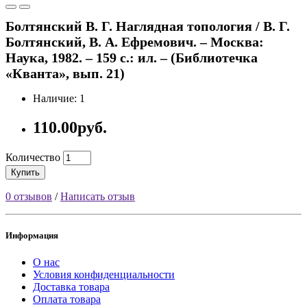
Болтянский В. Г. Наглядная топология / В. Г.
Болтянский, В. А. Ефремович. – Москва:
Наука, 1982. – 159 с.: ил. – (Библиотечка
«Кванта», вып. 21)
Наличие: 1
110.00руб.
Количество
Купить
0 отзывов
/
Написать отзыв
Информация
О нас
Условия конфиденциальности
Доставка товара
Оплата товара