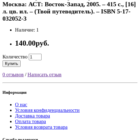
Москва: АСТ: Восток-Запад, 2005. – 415 с., [16]
л. цв. ил. – (Твой путеводитель). – ISBN 5-17-
032052-3
Наличие: 1
140.00руб.
Количество
Купить
0 отзывов
/
Написать отзыв
Информация
О нас
Условия конфиденциальности
Доставка товара
Оплата товара
Условия возврата товара
Служба поддержки