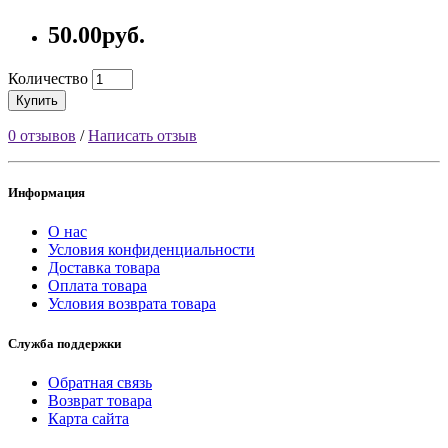
50.00руб.
Количество
Купить
0 отзывов
/
Написать отзыв
Информация
О нас
Условия конфиденциальности
Доставка товара
Оплата товара
Условия возврата товара
Служба поддержки
Обратная связь
Возврат товара
Карта сайта