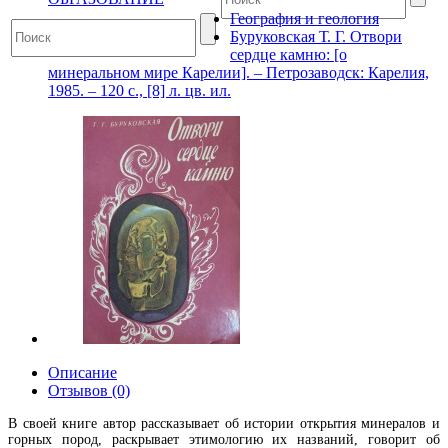
География и геология
Буруковская Т. Г. Отвори
сердце камню: [о
минеральном мире Карелии]. – Петрозаводск: Карелия,
1985. – 120 с., [8] л. цв. ил.
Описание
Отзывов (0)
В своей книге автор рассказывает об истории открытия минералов и
горных пород, раскрывает этимологию их названий, говорит об