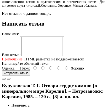
использовании камня в практических и эстетических целях. Для
широкого круга читателей.Состояние: Хорошее. Мягкая обложка.
Нет отзывов о данном товаре.
Написать отзыв
Ваше имя:
Ваш отзыв:
Примечание:
HTML разметка не поддерживается!
Используйте обычный текст.
Оценка:
Плохо
Хорошо
Отправить отзыв
Буруковская Т. Г. Отвори сердце камню: [о
минеральном мире Карелии]. – Петрозаводск:
Карелия, 1985. – 120 с., [8] л. цв. ил.
Наличие: 2