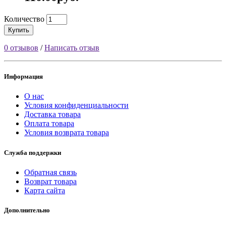
Количество
Купить
0 отзывов
/
Написать отзыв
Информация
О нас
Условия конфиденциальности
Доставка товара
Оплата товара
Условия возврата товара
Служба поддержки
Обратная связь
Возврат товара
Карта сайта
Дополнительно