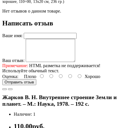
хорошее, 110=00, 13х20 см, 236 гр.)
Нет отзывов о данном товаре.
Написать отзыв
Ваше имя:
Ваш отзыв:
Примечание:
HTML разметка не поддерживается!
Используйте обычный текст.
Оценка:
Плохо
Хорошо
Отправить отзыв
Жарков В. Н. Внутреннее строение Земли и
планет. – М.: Наука, 1978. – 192 с.
Наличие: 1
110.00руб.