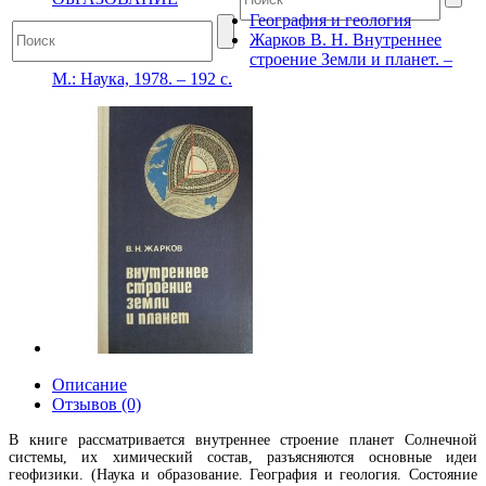
География и геология
Жарков В. Н. Внутреннее
строение Земли и планет. –
М.: Наука, 1978. – 192 с.
Описание
Отзывов (0)
В книге рассматривается внутреннее строение планет Солнечной
системы, их химический состав, разъясняются основные идеи
геофизики. (Наука и образование. География и геология. Состояние