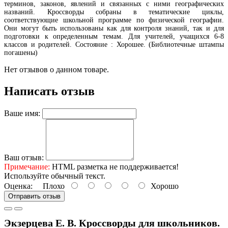
терминов, законов, явлений и связанных с ними географических
названий. Кроссворды собраны в тематические циклы,
соответствующие школьной программе по физической географии.
Они могут быть использованы как для контроля знаний, так и для
подготовки к определенным темам. Для учителей, учащихся 6-8
классов и родителей. Состояние : Хорошее. (Библиотечные штампы
погашены)
Нет отзывов о данном товаре.
Написать отзыв
Ваше имя:
Ваш отзыв:
Примечание:
HTML разметка не поддерживается!
Используйте обычный текст.
Оценка:
Плохо
Хорошо
Отправить отзыв
Экзерцева Е. В. Кроссворды для школьников.