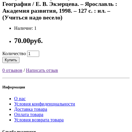
География / Е. В. Экзерцева. – Ярославль :
Академия развития, 1998. – 127 с. : ил. –
(Учиться надо весело)
Наличие: 1
70.00руб.
Количество
Купить
0 отзывов
/
Написать отзыв
Информация
О нас
Условия конфиденциальности
Доставка товара
Оплата товара
Условия возврата товара
Служба поддержки