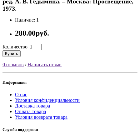
ред. А. В. Гедымина. – Москва: Просвещение,
1973.
Наличие: 1
280.00руб.
Количество
Купить
0 отзывов
/
Написать отзыв
Информация
О нас
Условия конфиденциальности
Доставка товара
Оплата товара
Условия возврата товара
Служба поддержки